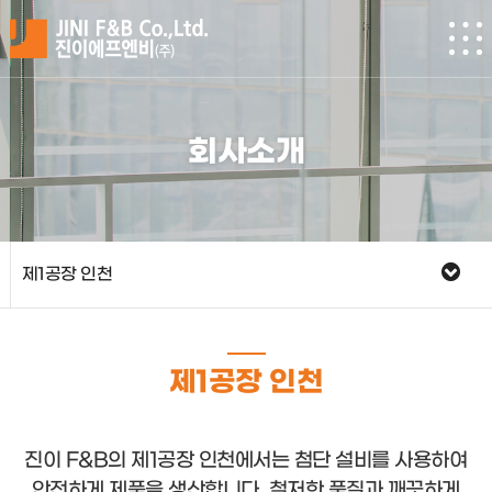
회사소개
제1공장 인천
제1공장 인천
진이 F&B의 제1공장 인천에서는 첨단 설비를 사용하여
안전하게 제품을 생산합니다.
철저한 품질과 깨끗하게