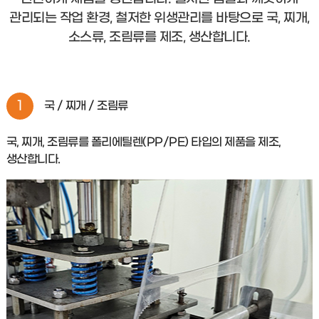
관리되는 작업 환경, 철저한 위생관리를 바탕으로 국, 찌개,
소스류, 조림류를 제조, 생산합니다.
1
국 / 찌개 / 조림류
국, 찌개, 조림류를 폴리에틸렌(PP/PE) 타입의 제품을 제조,
생산합니다.