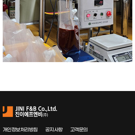
개인정보처리방침
공지사항
고객문의