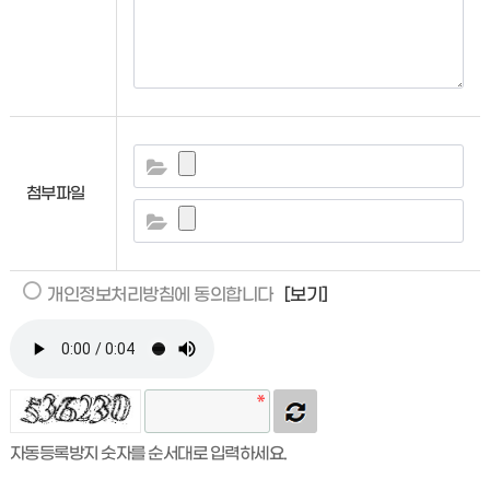
첨부파일
개인정보처리방침에 동의합니다
[보기]
자동등록방지 숫자를 순서대로 입력하세요.