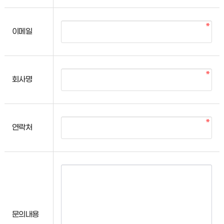
이메일
회사명
연락처
문의내용